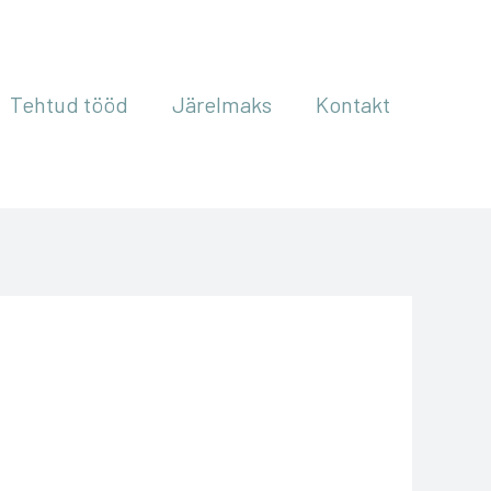
Tehtud tööd
Järelmaks
Kontakt